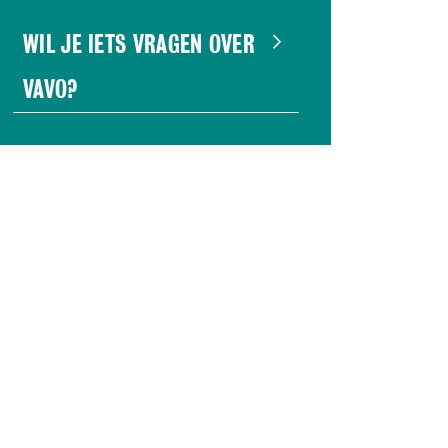
WIL JE IETS VRAGEN OVER
VAVO?