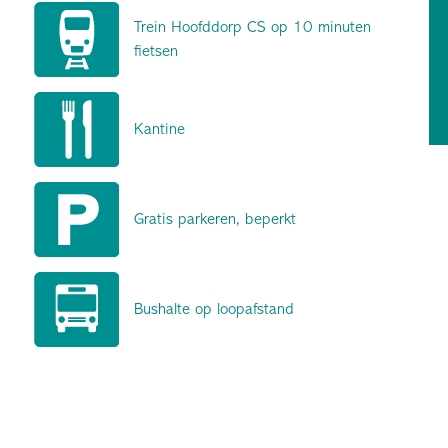
Trein Hoofddorp CS op 10 minuten
fietsen
Kantine
Gratis parkeren, beperkt
Bushalte op loopafstand