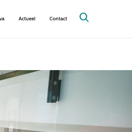
va
Actueel
Contact