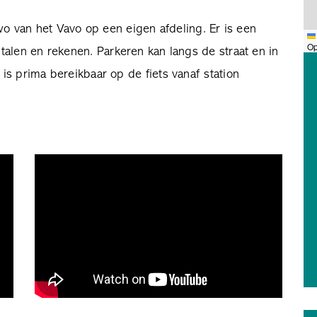
vwo van het Vavo op een eigen afdeling. Er is een
Op
talen en rekenen. Parkeren kan langs de straat en in
s prima bereikbaar op de fiets vanaf station
.