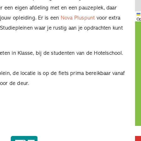
ier een eigen afdeling met en een pauzeplek, daar
jouw opleiding. Er is een
Nova Pluspunt
voor extra
Op
 Studiepleinen waar je rustig aan je opdrachten kunt
eten in Klasse, bij de studenten van de Hotelschool.
ein, de locatie is op de fiets prima bereikbaar vanaf
oor de deur.