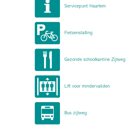
Servicepunt Haarlem
Fietsenstalling
Gezonde schoolkantine Zijlweg
Lift voor mindervaliden
Bus zijlweg