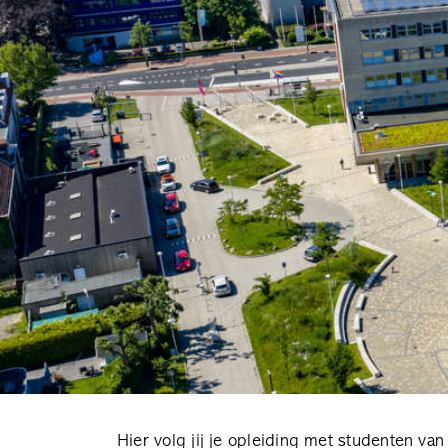
Hier volg jij je opleiding met studenten van