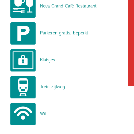
Nova Grand Café Restaurant
Parkeren gratis, beperkt
Kluisjes
Trein zijlweg
Wifi