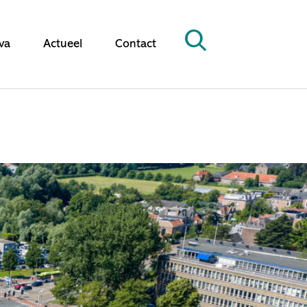
va
Actueel
Contact