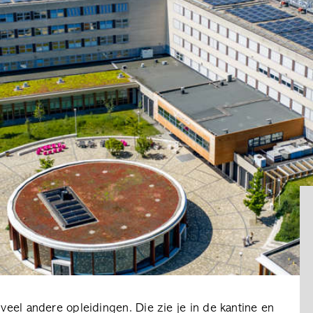
 veel andere opleidingen. Die zie je in de kantine en