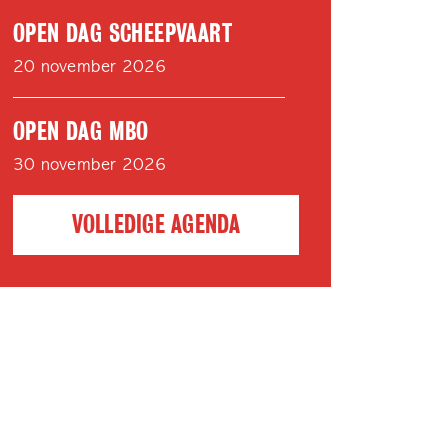
OPEN DAG SCHEEPVAART
20 november 2026
OPEN DAG MBO
30 november 2026
VOLLEDIGE AGENDA