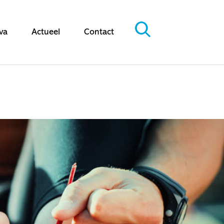
va
Actueel
Contact