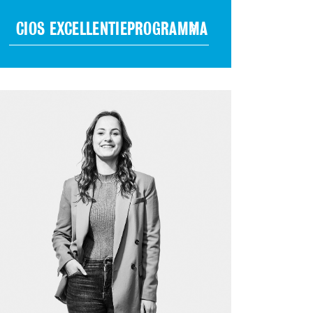
CIOS EXCELLENTIEPROGRAMMA