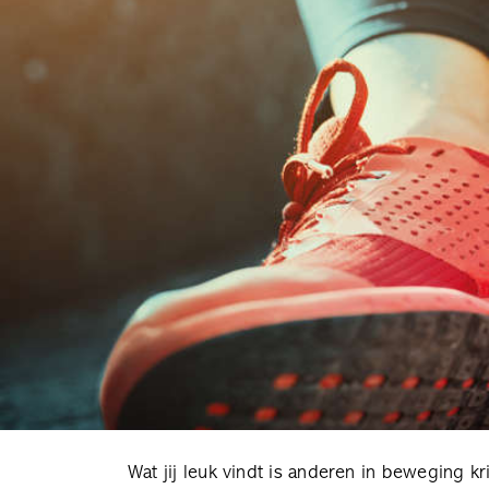
Wat jij leuk vindt is anderen in beweging kr