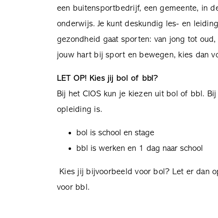
een buitensportbedrijf, een gemeente, in de
onderwijs. Je kunt deskundig les- en leidin
gezondheid gaat sporten: van jong tot oud
jouw hart bij sport en bewegen, kies dan v
LET OP! Kies jij bol of bbl?
Bij het CIOS kun je kiezen uit bol of bbl. Bi
opleiding is.
bol is school en stage
bbl is werken en 1 dag naar school
Kies jij bijvoorbeeld voor bol? Let er dan o
voor bbl.