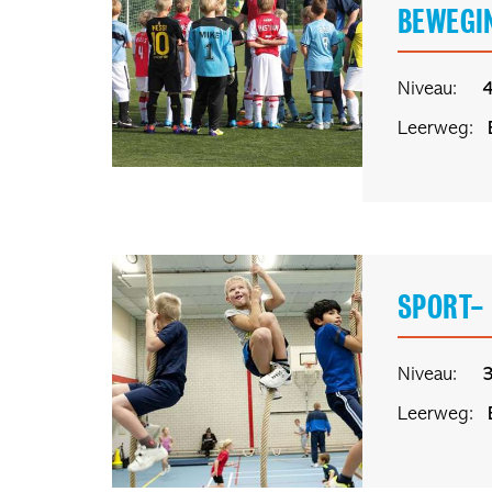
BEWEGI
Niveau:
Leerweg:
SPORT- 
Niveau:
Leerweg: