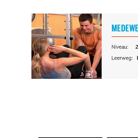
MEDEWE
Niveau:
Leerweg: