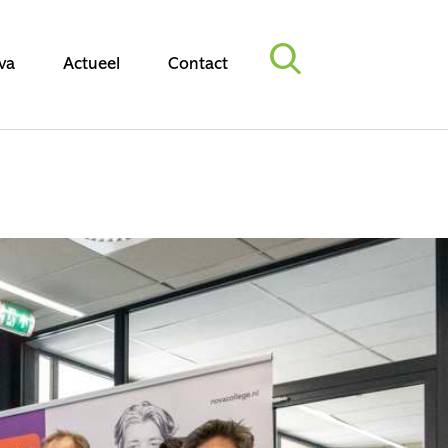
va
Actueel
Contact