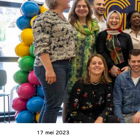
17 mei 2023