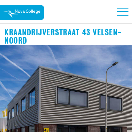
KRAANDRIJVERSTRAAT 43 VELSEN-
NOORD