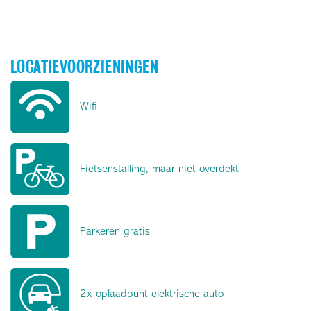
LOCATIEVOORZIENINGEN
Wifi
Fietsenstalling, maar niet overdekt
Parkeren gratis
2x oplaadpunt elektrische auto