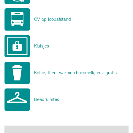
OV op loopafstand
Kluisjes
Koffie, thee, warme chocomelk, enz gratis
kleedruimtes