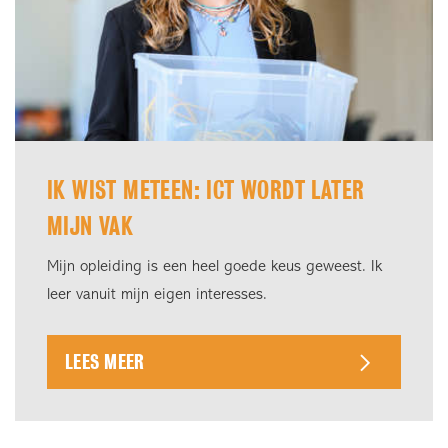
IK WIST METEEN: ICT WORDT LATER
MIJN VAK
Mijn opleiding is een heel goede keus geweest. Ik
leer vanuit mijn eigen interesses.
LEES MEER