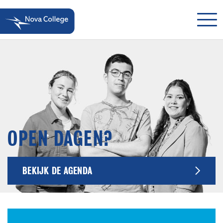
OPEN DAGEN?
BEKIJK DE AGENDA