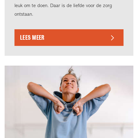
leuk om te doen. Daar is de liefde voor de zorg
ontstaan.
LEES MEER