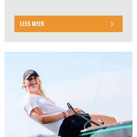
LEES MEER