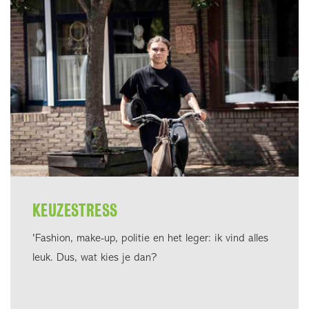
KEUZESTRESS
'Fashion, make-up, politie en het leger: ik vind alles
leuk. Dus, wat kies je dan?