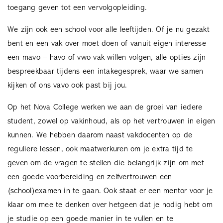
toegang geven tot een vervolgopleiding.
We zijn ook een school voor alle leeftijden. Of je nu gezakt
bent en een vak over moet doen of vanuit eigen interesse
een mavo – havo of vwo vak willen volgen, alle opties zijn
bespreekbaar tijdens een intakegesprek, waar we samen
kijken of ons vavo ook past bij jou.
Op het Nova College werken we aan de groei van iedere
student, zowel op vakinhoud, als op het vertrouwen in eigen
kunnen. We hebben daarom naast vakdocenten op de
reguliere lessen, ook maatwerkuren om je extra tijd te
geven om de vragen te stellen die belangrijk zijn om met
een goede voorbereiding en zelfvertrouwen een
(school)examen in te gaan. Ook staat er een mentor voor je
klaar om mee te denken over hetgeen dat je nodig hebt om
je studie op een goede manier in te vullen en te