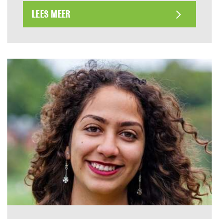
LEES MEER