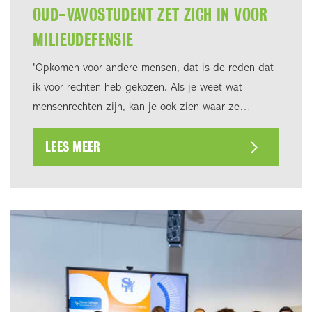
OUD-VAVOSTUDENT ZET ZICH IN VOOR
MILIEUDEFENSIE
'Opkomen voor andere mensen, dat is de reden dat
ik voor rechten heb gekozen. Als je weet wat
mensenrechten zijn, kan je ook zien waar ze
onrechtvaardig behandeld worden.'
LEES MEER