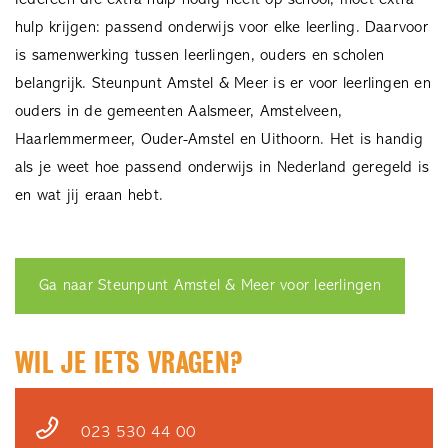
hulp krijgen: passend onderwijs voor elke leerling. Daarvoor
is samenwerking tussen leerlingen, ouders en scholen
belangrijk. Steunpunt Amstel & Meer is er voor leerlingen en
ouders in de gemeenten Aalsmeer, Amstelveen,
Haarlemmermeer, Ouder-Amstel en Uithoorn. Het is handig
als je weet hoe passend onderwijs in Nederland geregeld is
en wat jij eraan hebt.
Ga naar Steunpunt Amstel & Meer voor leerlingen
WIL JE IETS VRAGEN?
023 530 44 00