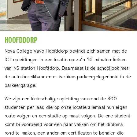
HOOFDDORP
Nova College Vavo Hoofddorp bevindt zich samen met de
ICT opleidingen in een locatie op zo'n 10 minuten fietsen
van NS station Hoofddorp. Daarnaast is de school ook met
de auto bereikbaar en er is ruime parkeergelegenheid in de
parkeergarage.
We zijn een kleinschalige opleiding van rond de 300
studenten per jaar, die op onze locatie allemaal hun eigen
route volgen en een studie op maat volgen. De ene student
komt bijvoorbeeld voor een paar vakken om het diploma
rond te maken, een ander om certificaten te behalen die