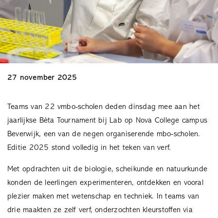
27 november 2025
Teams van 22 vmbo-scholen deden dinsdag mee aan het
jaarlijkse Bèta Tournament bij Lab op Nova College campus
Beverwijk, een van de negen organiserende mbo-scholen.
Editie 2025 stond volledig in het teken van verf.
Met opdrachten uit de biologie, scheikunde en natuurkunde
konden de leerlingen experimenteren, ontdekken en vooral
plezier maken met wetenschap en techniek. In teams van
drie maakten ze zelf verf, onderzochten kleurstoffen via