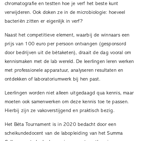
chromatografie en testten hoe je verf het beste kunt
verwijderen. Ook doken ze in de microbiologie: hoeveel
bacteriën zitten er eigenlijk in verf?
Naast het competitieve element, waarbij de winnaars een
prijs van 100 euro per persoon ontvangen (gesponsord
door bedrijven uit de bètaketen), draait de dag vooral om
kennismaken met de lab wereld. De leerlingen leren werken
met professionele apparatuur, analyseren resultaten en
ontdekken of laboratoriumwerk bij hen past.
Leerlingen worden niet alleen uitgedaagd qua kennis, maar
moeten ook samenwerken om deze kennis toe te passen.
Hierbij zijn ze vakoverstijgend en praktisch bezig.
Het Bèta Tournament is in 2020 bedacht door een
scheikundedocent van de labopleiding van het Summa