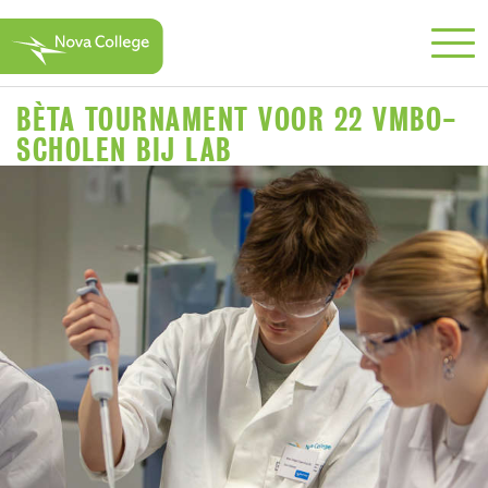
BÈTA TOURNAMENT VOOR 22 VMBO-
SCHOLEN BIJ LAB